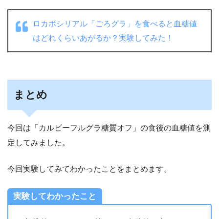
ロカボシリアル「ごろグラ」を食べると血糖値
はどれくらいあがるか？実験してみた！
まとめ
今回は「カルビーフルグラ糖質オフ」の食後の血糖値を測
定してみました。
今回実験してみてわかったことをまとめます。
実験してわかったこと