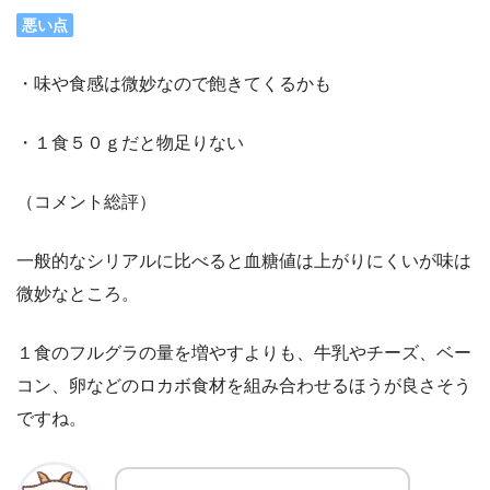
悪い点
・味や食感は微妙なので飽きてくるかも
・１食５０ｇだと物足りない
（コメント総評）
一般的なシリアルに比べると血糖値は上がりにくいが味は
微妙なところ。
１食のフルグラの量を増やすよりも、牛乳やチーズ、ベー
コン、卵などのロカボ食材を組み合わせるほうが良さそう
ですね。