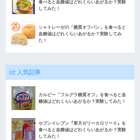
食べると血糖値はどれくらいあがるか？実験
してみた！
シャトレーゼの「糖質オフパン」を食べると
血糖値はどれくらいあがるか？実験してみ
た！
人気記事
カルビー「フルグラ糖質オフ」を食べると血
糖値はどれくらいあがるか？実験してみた！
セブンイレブン『寒天ゼリーカロリー０』を
食べると血糖値はどれくらいあがるか？実験
してみた！