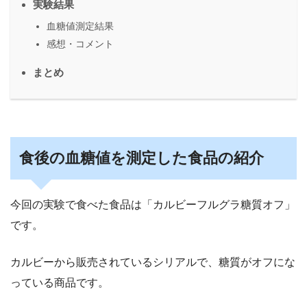
実験結果
血糖値測定結果
感想・コメント
まとめ
食後の血糖値を測定した食品の紹介
今回の実験で食べた食品は「カルビーフルグラ糖質オフ」
です。
カルビーから販売されているシリアルで、糖質がオフにな
っている商品です。