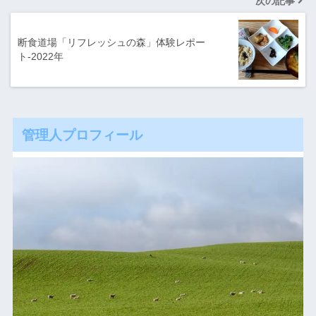
次の記事
断食道場「リフレッシュの森」体験レポー
ト-2022年
管理人プロフィール