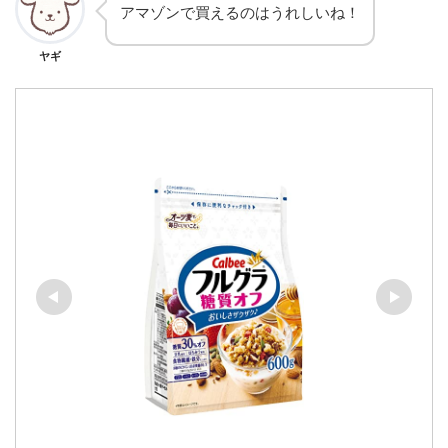
アマゾンで買えるのはうれしいね！
ヤギ