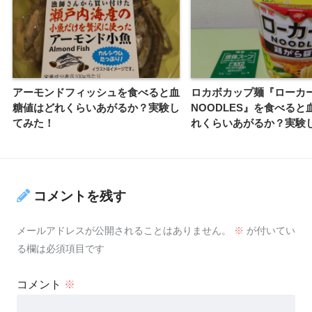
アーモンドフィッシュを食べると血
ロカボカップ麺『ローカ
糖値はどれくらいあがるか？実験し
NOODLES』を食べると
てみた！
れくらいあがるか？実験
コメントを残す
メールアドレスが公開されることはありません。
※
が付いてい
る欄は必須項目です
コメント
※