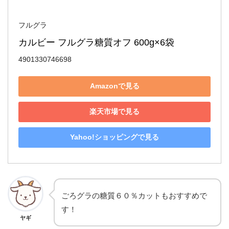
フルグラ
カルビー フルグラ糖質オフ 600g×6袋
4901330746698
Amazonで見る
楽天市場で見る
Yahoo!ショッピングで見る
ごろグラの糖質６０％カットもおすすめで
す！
ヤギ