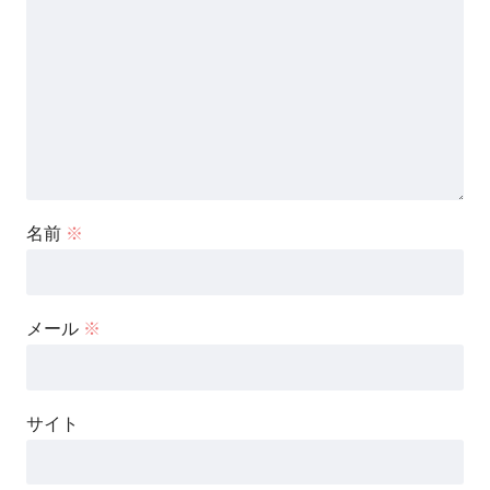
名前
※
メール
※
サイト