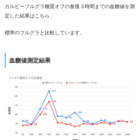
カルビーフルグラ糖質オフの食後３時間までの血糖値を測
定した結果はこちら。
標準のフルグラと比較しています。
血糖値測定結果