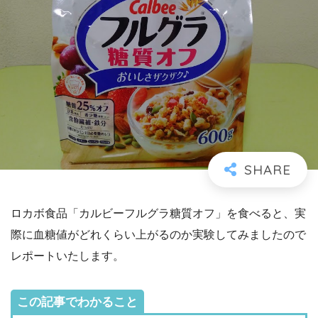
ロカボ食品「カルビーフルグラ糖質オフ」を食べると、実
際に血糖値がどれくらい上がるのか実験してみましたので
レポートいたします。
この記事でわかること