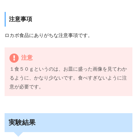
注意事項
ロカボ食品にありがちな注意事項です。
注意
１食５０ｇというのは、お皿に盛った画像を見てわか
るように、かなり少ないです。食べすぎないように注
意が必要です。
実験結果