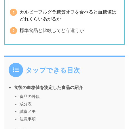
カルビーフルグラ糖質オフを食べると血糖値は
どれくらいあがるか
標準食品と比較してどう違うか
タップできる目次
食後の血糖値を測定した食品の紹介
食品の外観
成分表
試食メモ
注意事項