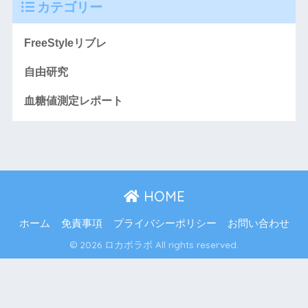
カテゴリー
FreeStyleリブレ
自由研究
血糖値測定レポート
HOME
ホーム
免責事項
プライバシーポリシー
お問い合わせ
© 2026 ロカボラボ All rights reserved.