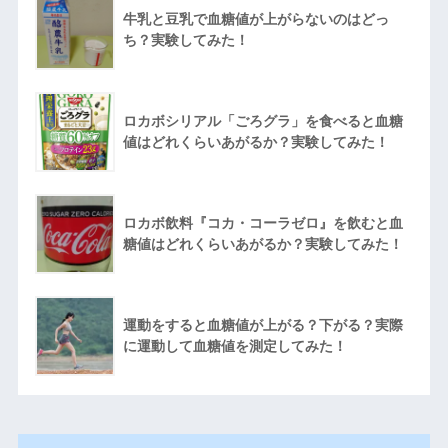
牛乳と豆乳で血糖値が上がらないのはどっ
ち？実験してみた！
ロカボシリアル「ごろグラ」を食べると血糖
値はどれくらいあがるか？実験してみた！
ロカボ飲料『コカ・コーラゼロ』を飲むと血
糖値はどれくらいあがるか？実験してみた！
運動をすると血糖値が上がる？下がる？実際
に運動して血糖値を測定してみた！