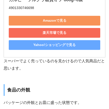
4901330746698
Amazonで見る
楽天市場で見る
Yahoo!ショッピングで見る
スーパーでよく売っているのを見かけるので人気商品だと
思います。
食品の外観
パッケージの外観とお皿に盛った状態です。