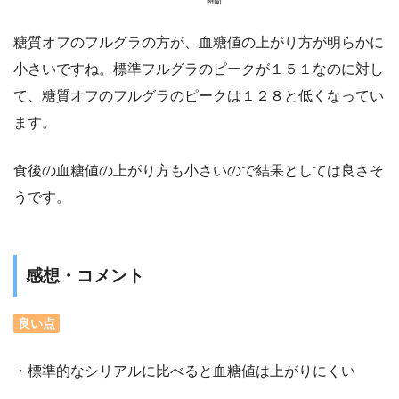
糖質オフのフルグラの方が、血糖値の上がり方が明らかに
小さいですね。標準フルグラのピークが１５１なのに対し
て、糖質オフのフルグラのピークは１２８と低くなってい
ます。
食後の血糖値の上がり方も小さいので結果としては良さそ
うです。
感想・コメント
良い点
・標準的なシリアルに比べると血糖値は上がりにくい