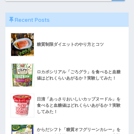
Recent Posts
糖質制限ダイエットのやり方とコツ
ロカボシリアル「ごろグラ」を食べると血糖
値はどれくらいあがるか？実験してみた！
日清「あっさりおいしいカップヌードル」を
食べると血糖値はどれくらいあがるか？実験
してみた！
からだシフト「糖質オフグリーンカレー」を