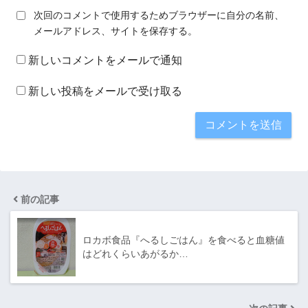
次回のコメントで使用するためブラウザーに自分の名前、
メールアドレス、サイトを保存する。
新しいコメントをメールで通知
新しい投稿をメールで受け取る
前の記事
ロカボ食品『へるしごはん』を食べると血糖値
はどれくらいあがるか…