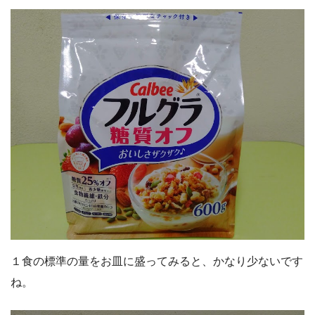
１食の標準の量をお皿に盛ってみると、かなり少ないです
ね。