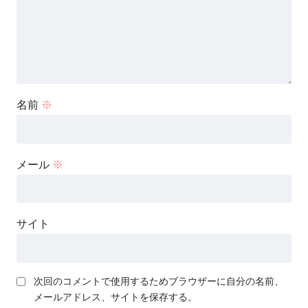
名前
※
メール
※
サイト
次回のコメントで使用するためブラウザーに自分の名前、
メールアドレス、サイトを保存する。