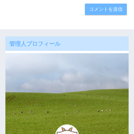
管理人プロフィール