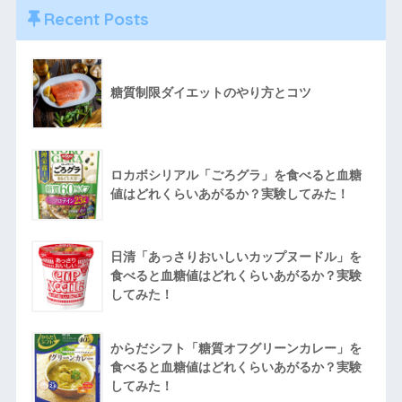
Recent Posts
糖質制限ダイエットのやり方とコツ
ロカボシリアル「ごろグラ」を食べると血糖
値はどれくらいあがるか？実験してみた！
日清「あっさりおいしいカップヌードル」を
食べると血糖値はどれくらいあがるか？実験
してみた！
からだシフト「糖質オフグリーンカレー」を
食べると血糖値はどれくらいあがるか？実験
してみた！