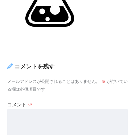
コメントを残す
メールアドレスが公開されることはありません。
※
が付いてい
る欄は必須項目です
コメント
※