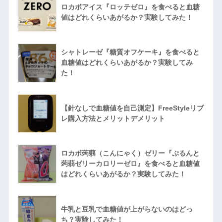
ロカボアイス『ロッテゼロ』を食べると血糖
値はどれくらいあがるか？実験してみた！
シャトレーゼ『糖質オフケーキ』を食べると
血糖値はどれくらいあがるか？実験してみ
た！
【針なしで血糖値を自己測定】FreeStyleリブ
レ購入方法とメリットデメリット
ロカボ蒟蒻（こんにゃく）ゼリー『ぷるんと
蒟蒻ゼリーカロリーゼロ』を食べると血糖値
はどれくらいあがるか？実験してみた！
牛乳と豆乳で血糖値が上がらないのはどっ
ち？実験してみた！