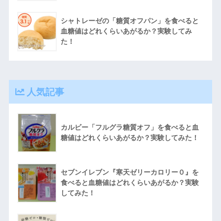
シャトレーゼの「糖質オフパン」を食べると
血糖値はどれくらいあがるか？実験してみ
た！
人気記事
カルビー「フルグラ糖質オフ」を食べると血
糖値はどれくらいあがるか？実験してみた！
セブンイレブン『寒天ゼリーカロリー０』を
食べると血糖値はどれくらいあがるか？実験
してみた！