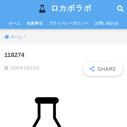
ロカボラボ
ホーム
免責事項
プライバシーポリシー
お問い合わせ
ホーム
118274
2020年9月16日