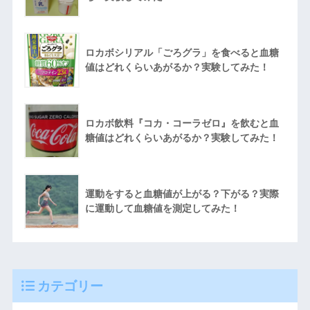
ロカボシリアル「ごろグラ」を食べると血糖
値はどれくらいあがるか？実験してみた！
ロカボ飲料『コカ・コーラゼロ』を飲むと血
糖値はどれくらいあがるか？実験してみた！
運動をすると血糖値が上がる？下がる？実際
に運動して血糖値を測定してみた！
カテゴリー