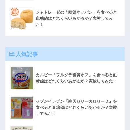
シャトレーゼの「糖質オフパン」を食べると
血糖値はどれくらいあがるか？実験してみ
た！
人気記事
カルビー「フルグラ糖質オフ」を食べると血
糖値はどれくらいあがるか？実験してみた！
セブンイレブン『寒天ゼリーカロリー０』を
食べると血糖値はどれくらいあがるか？実験
してみた！