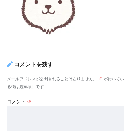
コメントを残す
メールアドレスが公開されることはありません。
※
が付いてい
る欄は必須項目です
コメント
※