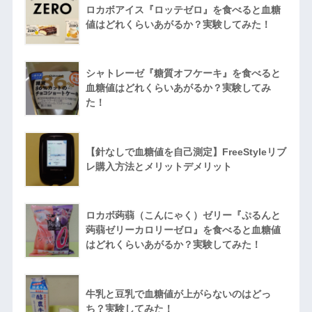
ロカボアイス『ロッテゼロ』を食べると血糖
値はどれくらいあがるか？実験してみた！
シャトレーゼ『糖質オフケーキ』を食べると
血糖値はどれくらいあがるか？実験してみ
た！
【針なしで血糖値を自己測定】FreeStyleリブ
レ購入方法とメリットデメリット
ロカボ蒟蒻（こんにゃく）ゼリー『ぷるんと
蒟蒻ゼリーカロリーゼロ』を食べると血糖値
はどれくらいあがるか？実験してみた！
牛乳と豆乳で血糖値が上がらないのはどっ
ち？実験してみた！