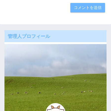
管理人プロフィール