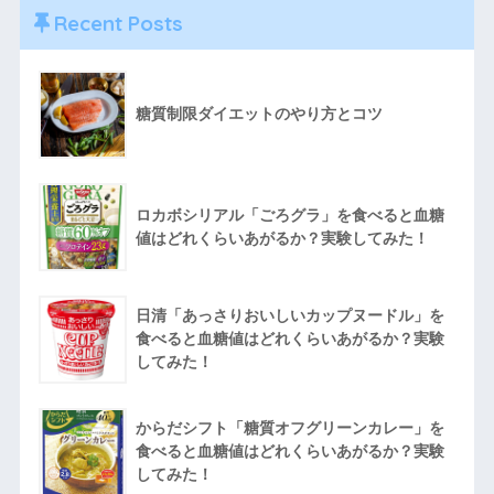
Recent Posts
糖質制限ダイエットのやり方とコツ
ロカボシリアル「ごろグラ」を食べると血糖
値はどれくらいあがるか？実験してみた！
日清「あっさりおいしいカップヌードル」を
食べると血糖値はどれくらいあがるか？実験
してみた！
からだシフト「糖質オフグリーンカレー」を
食べると血糖値はどれくらいあがるか？実験
してみた！