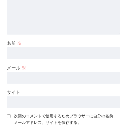
名前
※
メール
※
サイト
次回のコメントで使用するためブラウザーに自分の名前、
メールアドレス、サイトを保存する。