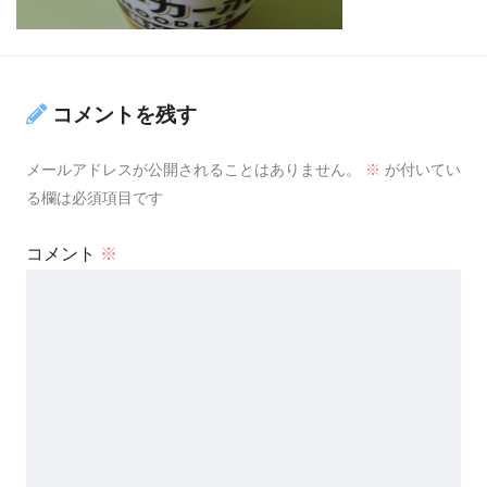
コメントを残す
メールアドレスが公開されることはありません。
※
が付いてい
る欄は必須項目です
コメント
※