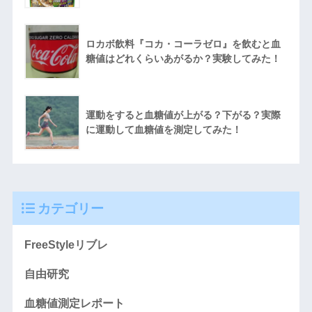
ロカボ飲料『コカ・コーラゼロ』を飲むと血
糖値はどれくらいあがるか？実験してみた！
運動をすると血糖値が上がる？下がる？実際
に運動して血糖値を測定してみた！
カテゴリー
FreeStyleリブレ
自由研究
血糖値測定レポート