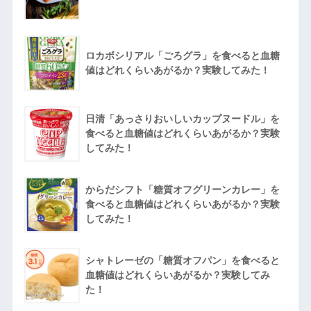
ロカボシリアル「ごろグラ」を食べると血糖
値はどれくらいあがるか？実験してみた！
日清「あっさりおいしいカップヌードル」を
食べると血糖値はどれくらいあがるか？実験
してみた！
からだシフト「糖質オフグリーンカレー」を
食べると血糖値はどれくらいあがるか？実験
してみた！
シャトレーゼの「糖質オフパン」を食べると
血糖値はどれくらいあがるか？実験してみ
た！