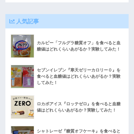
人気記事
カルビー「フルグラ糖質オフ」を食べると血
糖値はどれくらいあがるか？実験してみた！
セブンイレブン『寒天ゼリーカロリー０』を
食べると血糖値はどれくらいあがるか？実験
してみた！
ロカボアイス『ロッテゼロ』を食べると血糖
値はどれくらいあがるか？実験してみた！
シャトレーゼ『糖質オフケーキ』を食べると