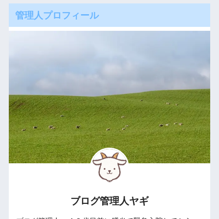
管理人プロフィール
ブログ管理人ヤギ