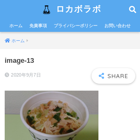
ロカボラボ
ホーム
免責事項
プライバシーポリシー
お問い合わせ
ホーム
image-13
2020年9月7日