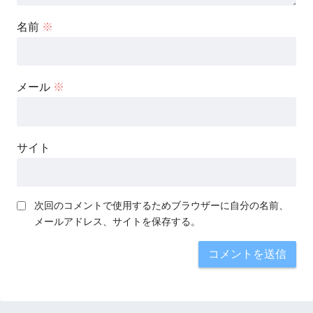
名前
※
メール
※
サイト
次回のコメントで使用するためブラウザーに自分の名前、
メールアドレス、サイトを保存する。