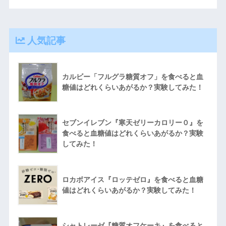
人気記事
カルビー「フルグラ糖質オフ」を食べると血
糖値はどれくらいあがるか？実験してみた！
セブンイレブン『寒天ゼリーカロリー０』を
食べると血糖値はどれくらいあがるか？実験
してみた！
ロカボアイス『ロッテゼロ』を食べると血糖
値はどれくらいあがるか？実験してみた！
シャトレーゼ『糖質オフケーキ』を食べると