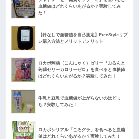
血糖値はどれくらいあがるか？実験してみ
た！
【針なしで血糖値を自己測定】FreeStyleリブ
レ購入方法とメリットデメリット
ロカボ蒟蒻（こんにゃく）ゼリー『ぷるんと
蒟蒻ゼリーカロリーゼロ』を食べると血糖値
はどれくらいあがるか？実験してみた！
牛乳と豆乳で血糖値が上がらないのはどっ
ち？実験してみた！
ロカボシリアル「ごろグラ」を食べると血糖
値はどれくらいあがるか？実験してみた！