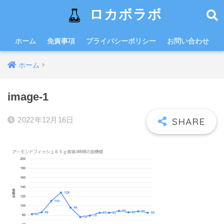
ロカボラボ
ホーム
免責事項
プライバシーポリシー
お問い合わせ
ホーム
image-1
2022年12月16日