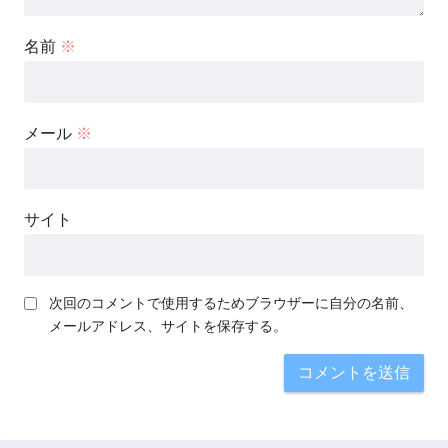
名前
※
メール
※
サイト
次回のコメントで使用するためブラウザーに自分の名前、
メールアドレス、サイトを保存する。