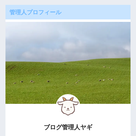
管理人プロフィール
ブログ管理人ヤギ