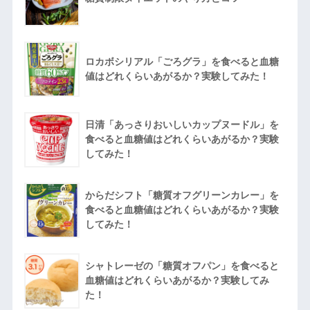
ロカボシリアル「ごろグラ」を食べると血糖
値はどれくらいあがるか？実験してみた！
日清「あっさりおいしいカップヌードル」を
食べると血糖値はどれくらいあがるか？実験
してみた！
からだシフト「糖質オフグリーンカレー」を
食べると血糖値はどれくらいあがるか？実験
してみた！
シャトレーゼの「糖質オフパン」を食べると
血糖値はどれくらいあがるか？実験してみ
た！