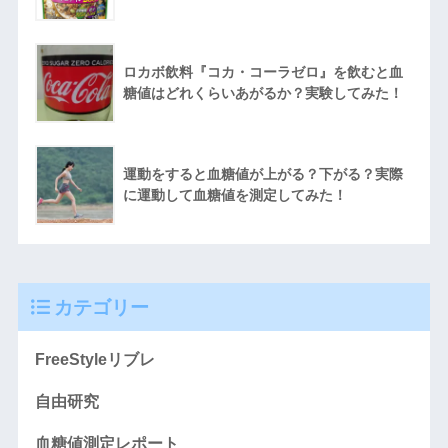
ロカボ飲料『コカ・コーラゼロ』を飲むと血
糖値はどれくらいあがるか？実験してみた！
運動をすると血糖値が上がる？下がる？実際
に運動して血糖値を測定してみた！
カテゴリー
FreeStyleリブレ
自由研究
血糖値測定レポート