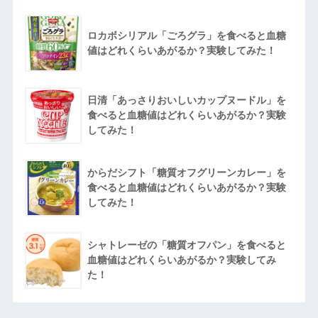
ロカボシリアル「ごろグラ」を食べると血糖
値はどれくらいあがるか？実験してみた！
日清「あっさりおいしいカップヌードル」を
食べると血糖値はどれくらいあがるか？実験
してみた！
からだシフト「糖質オフグリーンカレー」を
食べると血糖値はどれくらいあがるか？実験
してみた！
シャトレーゼの「糖質オフパン」を食べると
血糖値はどれくらいあがるか？実験してみ
た！