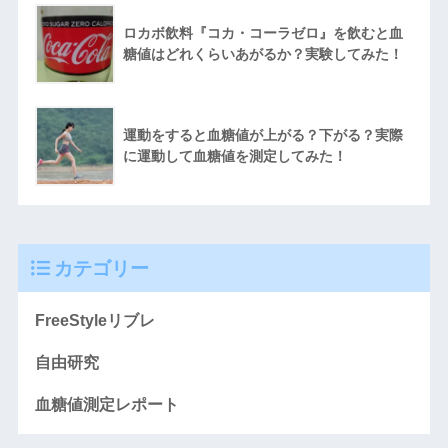
ロカボ飲料『コカ・コーラゼロ』を飲むと血
糖値はどれくらいあがるか？実験してみた！
運動をすると血糖値が上がる？下がる？実際
に運動して血糖値を測定してみた！
カテゴリー
FreeStyleリブレ
自由研究
血糖値測定レポート