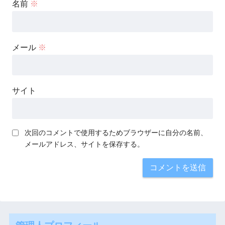
名前
※
メール
※
サイト
次回のコメントで使用するためブラウザーに自分の名前、
メールアドレス、サイトを保存する。