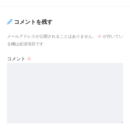
コメントを残す
メールアドレスが公開されることはありません。
※
が付いてい
る欄は必須項目です
コメント
※