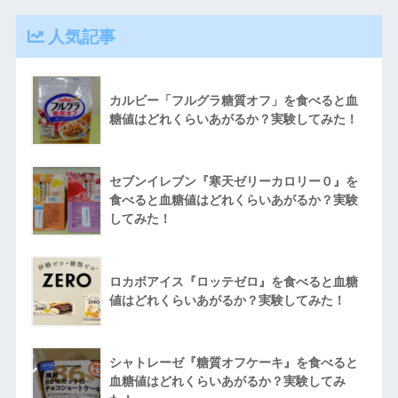
人気記事
カルビー「フルグラ糖質オフ」を食べると血
糖値はどれくらいあがるか？実験してみた！
セブンイレブン『寒天ゼリーカロリー０』を
食べると血糖値はどれくらいあがるか？実験
してみた！
ロカボアイス『ロッテゼロ』を食べると血糖
値はどれくらいあがるか？実験してみた！
シャトレーゼ『糖質オフケーキ』を食べると
血糖値はどれくらいあがるか？実験してみ