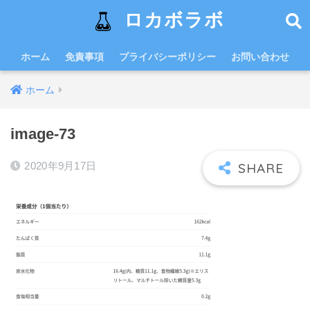
ロカボラボ
ホーム
免責事項
プライバシーポリシー
お問い合わせ
ホーム
image-73
2020年9月17日