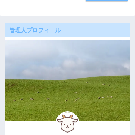
管理人プロフィール