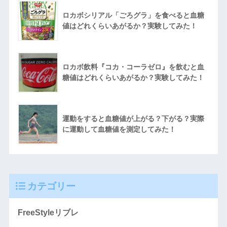
ロカボシリアル「ごろグラ」を食べると血糖
値はどれくらいあがるか？実験してみた！
ロカボ飲料『コカ・コーラゼロ』を飲むと血
糖値はどれくらいあがるか？実験してみた！
運動をすると血糖値が上がる？下がる？実際
に運動して血糖値を測定してみた！
カテゴリー
FreeStyleリブレ