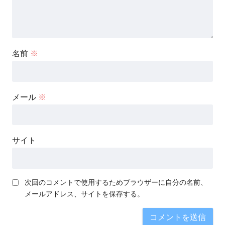
名前
※
メール
※
サイト
次回のコメントで使用するためブラウザーに自分の名前、
メールアドレス、サイトを保存する。