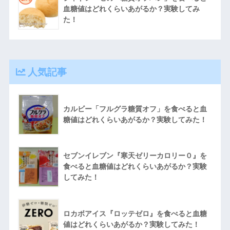
血糖値はどれくらいあがるか？実験してみ
た！
人気記事
カルビー「フルグラ糖質オフ」を食べると血
糖値はどれくらいあがるか？実験してみた！
セブンイレブン『寒天ゼリーカロリー０』を
食べると血糖値はどれくらいあがるか？実験
してみた！
ロカボアイス『ロッテゼロ』を食べると血糖
値はどれくらいあがるか？実験してみた！