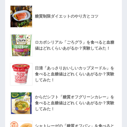
糖質制限ダイエットのやり方とコツ
ロカボシリアル「ごろグラ」を食べると血糖
値はどれくらいあがるか？実験してみた！
日清「あっさりおいしいカップヌードル」を
食べると血糖値はどれくらいあがるか？実験
してみた！
からだシフト「糖質オフグリーンカレー」を
食べると血糖値はどれくらいあがるか？実験
してみた！
シャトレーゼの「糖質オフパン」を食べると