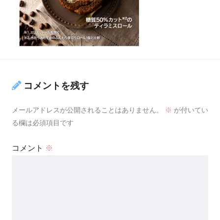
コメントを残す
メールアドレスが公開されることはありません。
※
が付いてい
る欄は必須項目です
コメント
※