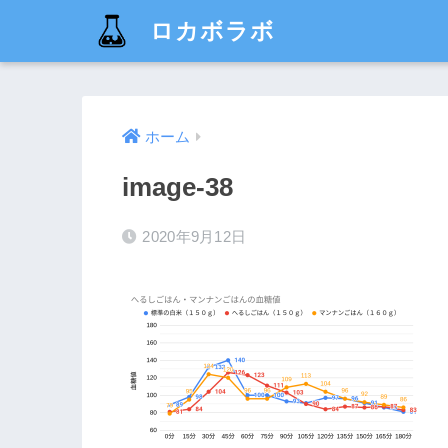
ロカボラボ
ホーム
image-38
2020年9月12日