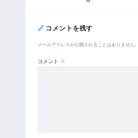
コメントを残す
メールアドレスが公開されることはありません
コメント
※