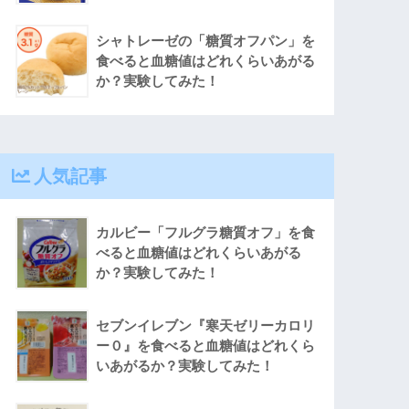
シャトレーゼの「糖質オフパン」を
食べると血糖値はどれくらいあがる
か？実験してみた！
人気記事
カルビー「フルグラ糖質オフ」を食
べると血糖値はどれくらいあがる
か？実験してみた！
セブンイレブン『寒天ゼリーカロリ
ー０』を食べると血糖値はどれくら
いあがるか？実験してみた！