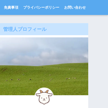
免責事項
プライバシーポリシー
お問い合わせ
管理人プロフィール