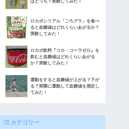
はどっち？実験してみた！
ロカボシリアル「ごろグラ」を食べ
ると血糖値はどれくらいあがるか？
実験してみた！
ロカボ飲料『コカ・コーラゼロ』を
飲むと血糖値はどれくらいあがる
か？実験してみた！
運動をすると血糖値が上がる？下が
る？実際に運動して血糖値を測定し
てみた！
カテゴリー