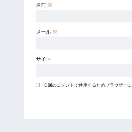
名前
※
メール
※
サイト
次回のコメントで使用するためブラウザーに