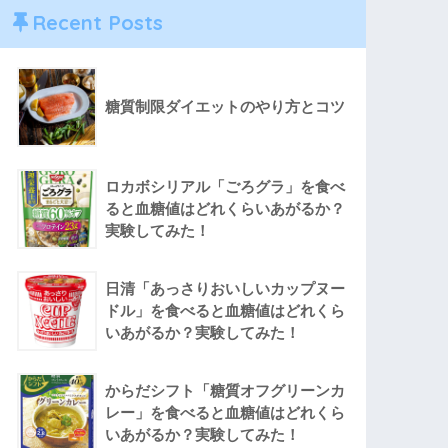
Recent Posts
糖質制限ダイエットのやり方とコツ
ロカボシリアル「ごろグラ」を食べ
ると血糖値はどれくらいあがるか？
実験してみた！
日清「あっさりおいしいカップヌー
ドル」を食べると血糖値はどれくら
いあがるか？実験してみた！
からだシフト「糖質オフグリーンカ
レー」を食べると血糖値はどれくら
いあがるか？実験してみた！