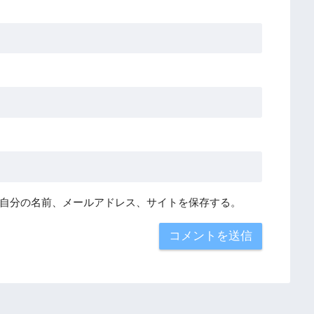
自分の名前、メールアドレス、サイトを保存する。