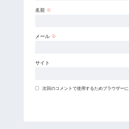
名前
※
メール
※
サイト
次回のコメントで使用するためブラウザーに