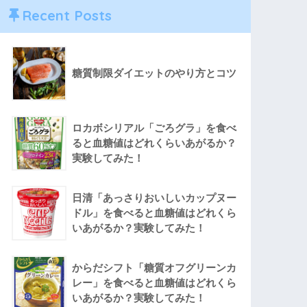
Recent Posts
糖質制限ダイエットのやり方とコツ
ロカボシリアル「ごろグラ」を食べ
ると血糖値はどれくらいあがるか？
実験してみた！
日清「あっさりおいしいカップヌー
ドル」を食べると血糖値はどれくら
いあがるか？実験してみた！
からだシフト「糖質オフグリーンカ
レー」を食べると血糖値はどれくら
いあがるか？実験してみた！