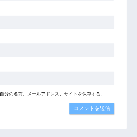
自分の名前、メールアドレス、サイトを保存する。