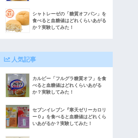
シャトレーゼの「糖質オフパン」を
食べると血糖値はどれくらいあがる
か？実験してみた！
人気記事
カルビー「フルグラ糖質オフ」を食
べると血糖値はどれくらいあがる
か？実験してみた！
セブンイレブン『寒天ゼリーカロリ
ー０』を食べると血糖値はどれくら
いあがるか？実験してみた！