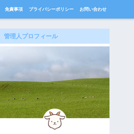
免責事項
プライバシーポリシー
お問い合わせ
管理人プロフィール