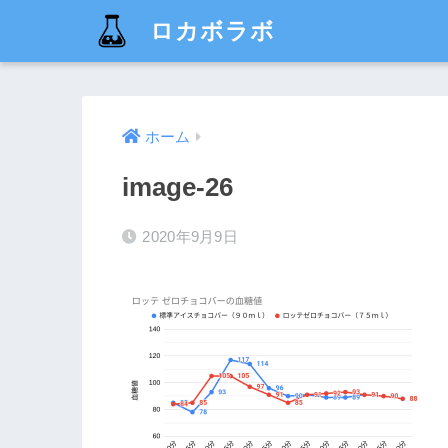
ロカボラボ
ホーム
image-26
2020年9月9日