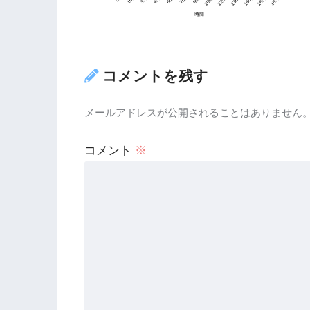
コメントを残す
メールアドレスが公開されることはありません
コメント
※