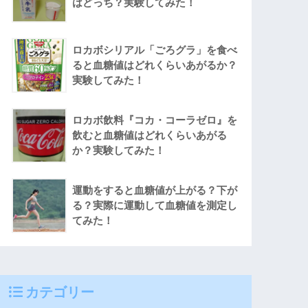
はどっち？実験してみた！
ロカボシリアル「ごろグラ」を食べ
ると血糖値はどれくらいあがるか？
実験してみた！
ロカボ飲料『コカ・コーラゼロ』を
飲むと血糖値はどれくらいあがる
か？実験してみた！
運動をすると血糖値が上がる？下が
る？実際に運動して血糖値を測定し
てみた！
カテゴリー