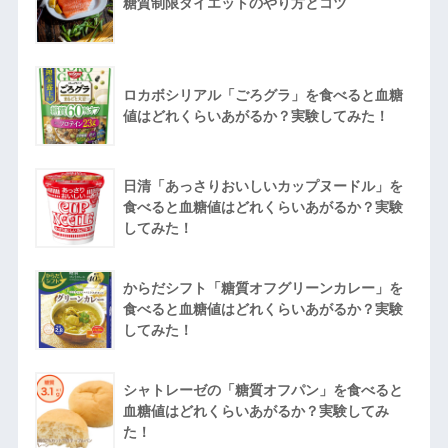
糖質制限ダイエットのやり方とコツ
ロカボシリアル「ごろグラ」を食べると血糖
値はどれくらいあがるか？実験してみた！
日清「あっさりおいしいカップヌードル」を
食べると血糖値はどれくらいあがるか？実験
してみた！
からだシフト「糖質オフグリーンカレー」を
食べると血糖値はどれくらいあがるか？実験
してみた！
シャトレーゼの「糖質オフパン」を食べると
血糖値はどれくらいあがるか？実験してみ
た！