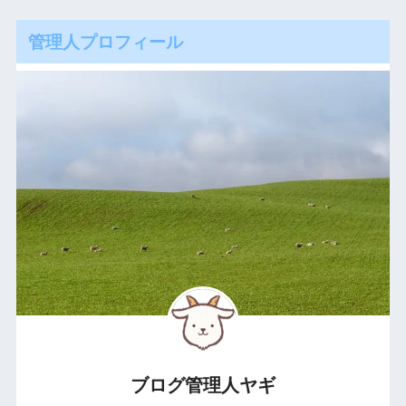
管理人プロフィール
ブログ管理人ヤギ