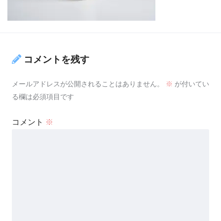
コメントを残す
メールアドレスが公開されることはありません。
※
が付いてい
る欄は必須項目です
コメント
※