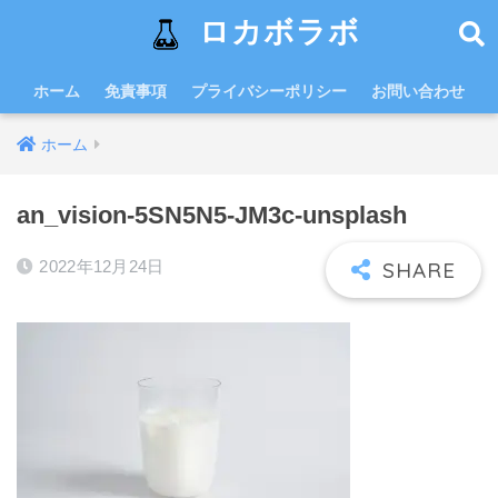
ロカボラボ
ホーム
免責事項
プライバシーポリシー
お問い合わせ
ホーム
an_vision-5SN5N5-JM3c-unsplash
2022年12月24日