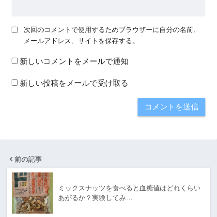
次回のコメントで使用するためブラウザーに自分の名前、
メールアドレス、サイトを保存する。
新しいコメントをメールで通知
新しい投稿をメールで受け取る
前の記事
ミックスナッツを食べると血糖値はどれくらい
あがるか？実験してみ…