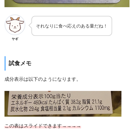
それなりに食べ応えのある量だね！
ヤギ
試食メモ
成分表示は以下のようになります。
この表はスライドできます→→→→