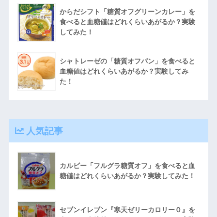
からだシフト「糖質オフグリーンカレー」を
食べると血糖値はどれくらいあがるか？実験
してみた！
シャトレーゼの「糖質オフパン」を食べると
血糖値はどれくらいあがるか？実験してみ
た！
人気記事
カルビー「フルグラ糖質オフ」を食べると血
糖値はどれくらいあがるか？実験してみた！
セブンイレブン『寒天ゼリーカロリー０』を