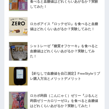
食べると血糖値はどれくらいあがるか？実験
してみた！
ロカボアイス『ロッテゼロ』を食べると血糖
値はどれくらいあがるか？実験してみた！
シャトレーゼ『糖質オフケーキ』を食べると
血糖値はどれくらいあがるか？実験してみ
た！
【針なしで血糖値を自己測定】FreeStyleリブ
レ購入方法とメリットデメリット
ロカボ蒟蒻（こんにゃく）ゼリー『ぷるんと
蒟蒻ゼリーカロリーゼロ』を食べると血糖値
はどれくらいあがるか？実験してみた！