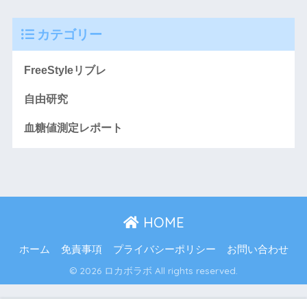
カテゴリー
FreeStyleリブレ
自由研究
血糖値測定レポート
HOME
ホーム
免責事項
プライバシーポリシー
お問い合わせ
© 2026 ロカボラボ All rights reserved.