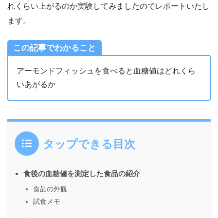
れくらい上がるのか実験してみましたのでレポートいたし
ます。
この記事でわかること
アーモンドフィッシュを食べると血糖値はどれくら
いあがるか
タップできる目次
食後の血糖値を測定した食品の紹介
食品の外観
試食メモ