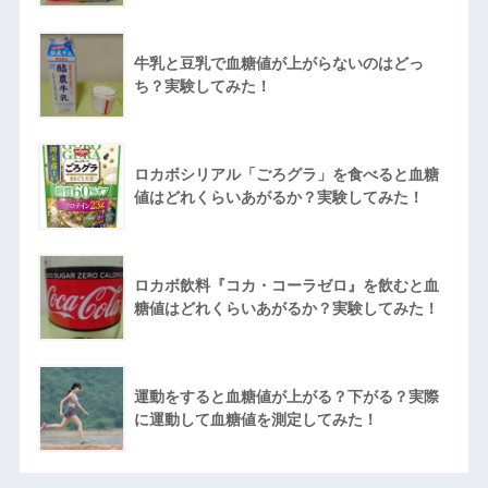
牛乳と豆乳で血糖値が上がらないのはどっ
ち？実験してみた！
ロカボシリアル「ごろグラ」を食べると血糖
値はどれくらいあがるか？実験してみた！
ロカボ飲料『コカ・コーラゼロ』を飲むと血
糖値はどれくらいあがるか？実験してみた！
運動をすると血糖値が上がる？下がる？実際
に運動して血糖値を測定してみた！