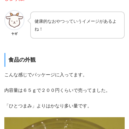
健康的なおやつっていうイメージがあるよ
ね！
ヤギ
食品の外観
こんな感じでパッケージに入ってます。
内容量は６５ｇで２００円くらいで売ってました。
「ひとつまみ」よりはかなり多い量です。