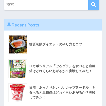
Recent Posts
糖質制限ダイエットのやり方とコツ
ロカボシリアル「ごろグラ」を食べると血糖
値はどれくらいあがるか？実験してみた！
日清「あっさりおいしいカップヌードル」を
食べると血糖値はどれくらいあがるか？実験
してみた！