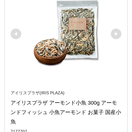
アイリスプラザ(IRIS PLAZA)
アイリスプラザ アーモンド小魚 300g アーモ
ンドフィッシュ 小魚アーモンド お菓子 国産小
魚
7177707