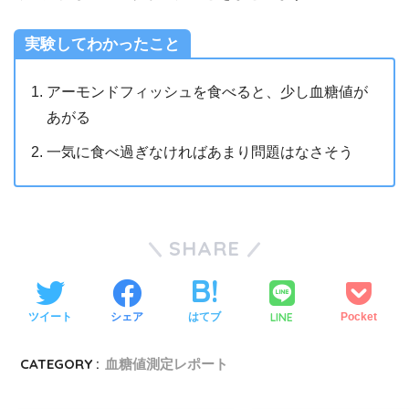
実験してわかったこと
アーモンドフィッシュを食べると、少し血糖値が
あがる
一気に食べ過ぎなければあまり問題はなさそう
SHARE
LINE
ツイート
シェア
はてブ
Pocket
CATEGORY :
血糖値測定レポート