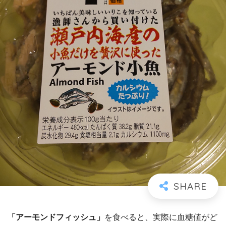
「アーモンドフィッシュ」
を食べると、実際に血糖値がど