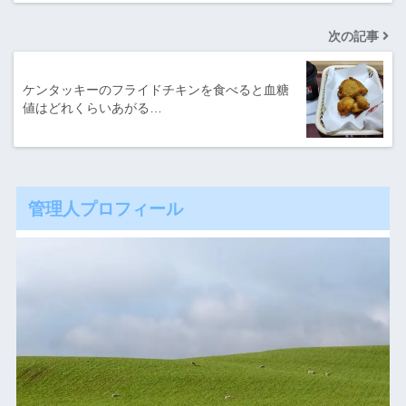
次の記事
ケンタッキーのフライドチキンを食べると血糖
値はどれくらいあがる…
管理人プロフィール