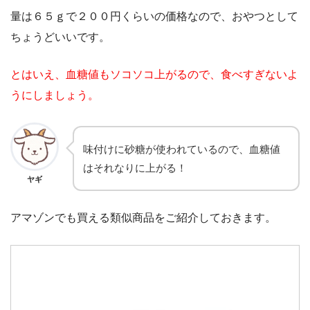
量は６５ｇで２００円くらいの価格なので、おやつとして
ちょうどいいです。
とはいえ、血糖値もソコソコ上がるので、食べすぎないよ
うにしましょう。
味付けに砂糖が使われているので、血糖値
はそれなりに上がる！
ヤギ
アマゾンでも買える類似商品をご紹介しておきます。