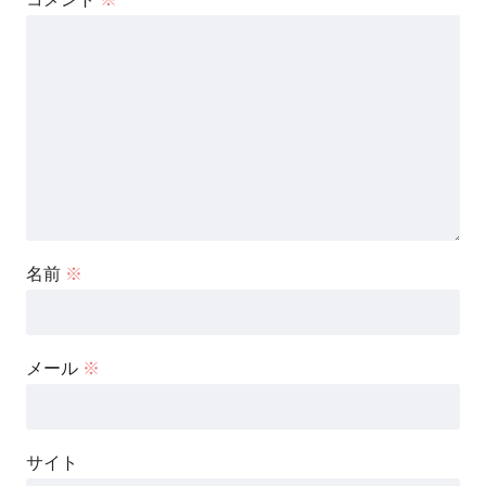
名前
※
メール
※
サイト