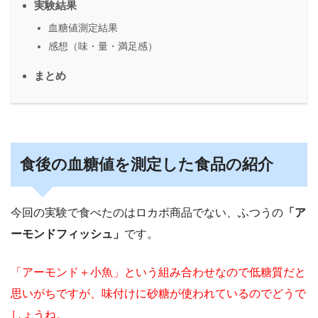
実験結果
血糖値測定結果
感想（味・量・満足感）
まとめ
食後の血糖値を測定した食品の紹介
今回の実験で食べたのはロカボ商品でない、ふつうの
「ア
ーモンドフィッシュ」
です。
「アーモンド＋小魚」という組み合わせなので低糖質だと
思いがちですが、味付けに砂糖が使われているのでどうで
しょうね。