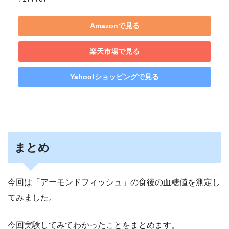
Amazonで見る
楽天市場で見る
Yahoo!ショッピングで見る
まとめ
今回は「アーモンドフィッシュ」の食後の血糖値を測定し
てみました。
今回実験してみてわかったことをまとめます。