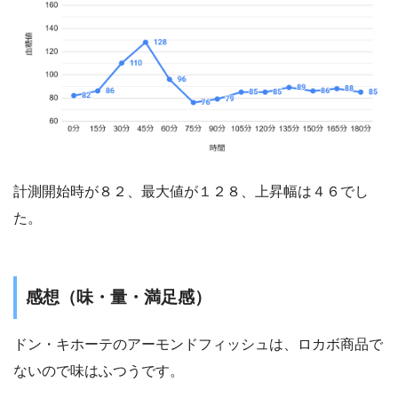
計測開始時が８２、最大値が１２８、上昇幅は４６でし
た。
感想（味・量・満足感）
ドン・キホーテのアーモンドフィッシュは、ロカボ商品で
ないので味はふつうです。