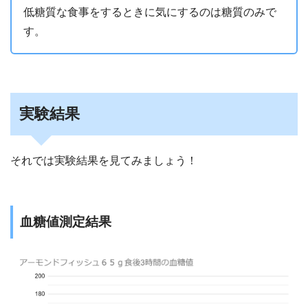
低糖質な食事をするときに気にするのは糖質のみで
す。
実験結果
それでは実験結果を見てみましょう！
血糖値測定結果